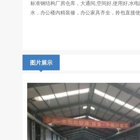
标准钢结构厂房仓库，大通间,空间好,使用好,水
水，办公楼内精装修，办公家具齐全，拎包直接使
图片展示