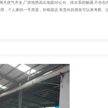
电网天然气齐全,厂房地势高出地面30公分，排水系统畅通,不存在
用，个人家的一手房源，价格面议,有意向的朋友可以来考察、