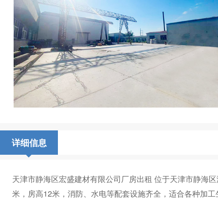
详细信息
天津市静海区宏盛建材有限公司厂房出租 位于天津市静海区
米，房高12米，消防、水电等配套设施齐全，适合各种加