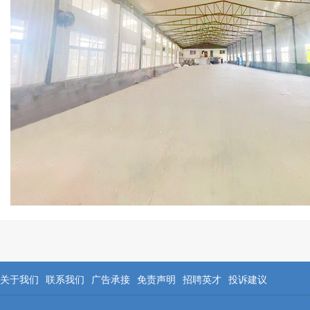
关于我们
联系我们
广告承接
免责声明
招聘英才
投诉建议