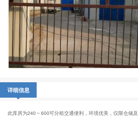
详细信息
此库房为240 ~ 600可分租交通便利，环境优美，仅限仓